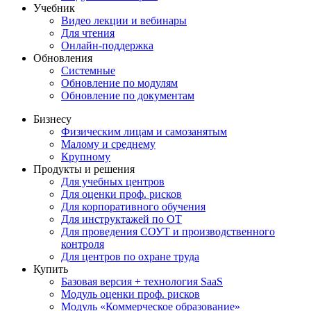
Учебник
Видео лекции и вебинары
Для чтения
Онлайн-поддержка
Обновления
Системные
Обновление по модулям
Обновление по документам
Бизнесу
Физическим лицам и самозанятым
Малому и среднему
Крупному
Продукты и решения
Для учебных центров
Для оценки проф. рисков
Для корпоративного обучения
Для инструктажей по ОТ
Для проведения СОУТ и производственного
контроля
Для центров по охране труда
Купить
Базовая версия + технология SaaS
Модуль оценки проф. рисков
Модуль «Коммерческое образование»