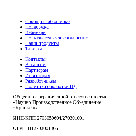
Сообщить об ошибке
Поддержка
Вебинары
Пользовательское соглашение
Наши продукты
Тарифы
Контакты
Вакансии
Партнерам
Инвесторам
Разработчикам
Политика обработки ПД
Общество с ограниченной ответственностью
«Научно-Производственное Объединение
«Кристалл»
ИНН/КПП 2703059604/270301001
ОГРН 1112703001366