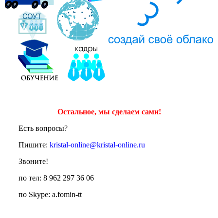
Остальное, мы сделаем сами!
Есть вопросы?
Пишите:
kristal-online@kristal-online.ru
Звоните!
по тел: 8 962 297 36 06
по Skype: a.fomin-tt