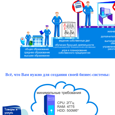
Всё, что Вам нужно для создания своей бизнес-системы: