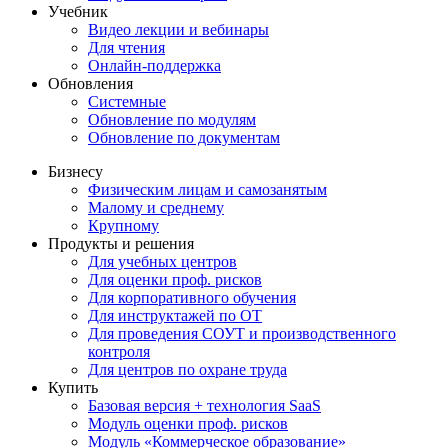
Учебник
Видео лекции и вебинары
Для чтения
Онлайн-поддержка
Обновления
Системные
Обновление по модулям
Обновление по документам
Бизнесу
Физическим лицам и самозанятым
Малому и среднему
Крупному
Продукты и решения
Для учебных центров
Для оценки проф. рисков
Для корпоративного обучения
Для инструктажей по ОТ
Для проведения СОУТ и производственного
контроля
Для центров по охране труда
Купить
Базовая версия + технология SaaS
Модуль оценки проф. рисков
Модуль «Коммерческое образование»