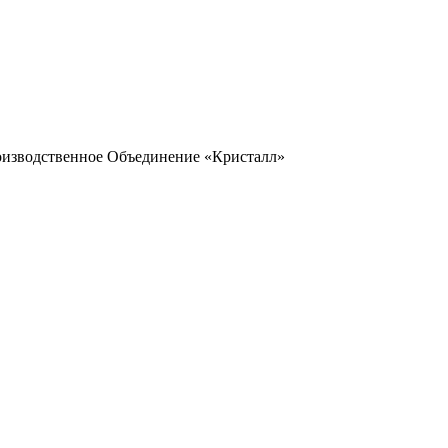
оизводственное Объединение «Кристалл»