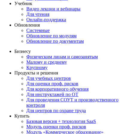
Учебник
Видео лекции и вебинары
Для чтения
Онлайн-поддержка
Обновления
Системные
Обновление по модулям
Обновление по документам
Бизнесу
Физическим лицам и самозанятым
Малому и среднему
Крупному
Продукты и решения
Для учебных центров
Для оценки проф. рисков
Для корпоративного обучения
Для инструктажей по ОТ
Для проведения СОУТ и производственного
контроля
Для центров по охране труда
Купить
Базовая версия + технология SaaS
Модуль оценки проф. рисков
Модуль «Коммерческое образование»