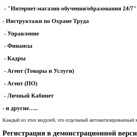
- "Интернет-магазин обучения/образования 24/7"
- Инструктажи по Охране Труда
- Управление
- Финансы
- Кадры
- Агент (Товары и Услуги)
- Агент (ПО)
- Личный Кабинет
- и другие…..
Каждый из этих модулей, это отдельный автоматизированный 
Регистрация в демонстрационной верс