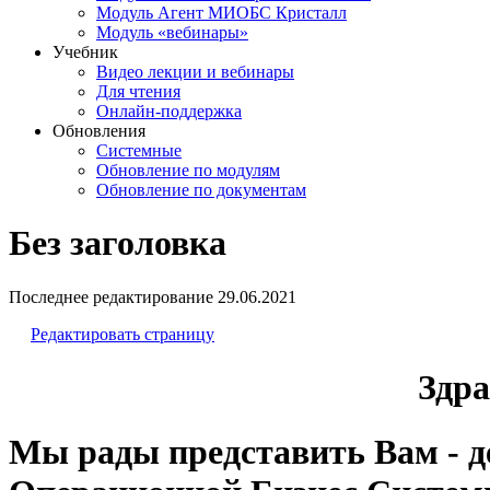
Модуль Агент МИОБС Кристалл
Модуль «вебинары»
Учебник
Видео лекции и вебинары
Для чтения
Онлайн-поддержка
Обновления
Системные
Обновление по модулям
Обновление по документам
Без заголовка
Последнее редактирование
29.06.2021
Редактировать страницу
Здра
Мы рады представить Вам - 