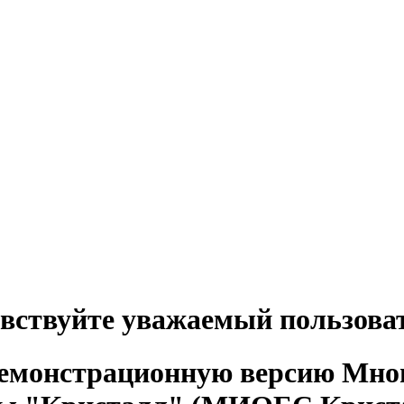
вствуйте уважаемый пользова
демонстрационную версию Мно