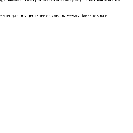
менты для осуществления сделок между Заказчиком и