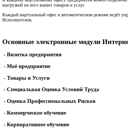
выгрузкой на него ваших товаров и услуг.
Каждый виртуальный офис в автоматическом режиме ведёт упра
Исполнителем.
Основные электронные модули Интер
- Визитка предприятия
- Моё предприятие
- Товары и Услуги
- Специальная Оценка Условий Труда
- Оценка Профессиональных Рисков
- Коммерческое обучение
- Корпоративное обучение