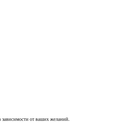
в зависимости от ваших желаний.