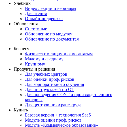
Учебник
Видео лекции и вебинары
Для чтения
Онлайн-поддержка
Обновления
Системные
Обновление по модулям
Обновление по документам
Бизнесу
Физическим лицам и самозанятым
Малому и среднему
Крупному
Продукты и решения
Для учебных центров
Для оценки проф. рисков
Для корпоративного обучения
Для инструктажей по ОТ
Для проведения СОУТ и производственного
контроля
Для центров по охране труда
Купить
Базовая версия + технология SaaS
Модуль оценки проф. рисков
Модуль «Коммерческое образование»