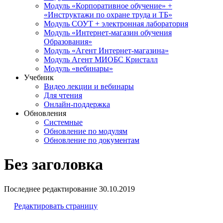
Модуль «Корпоративное обучение» +
«Инструктажи по охране труда и ТБ»
Модуль СОУТ + электронная лаборатория
Модуль «Интернет-магазин обучения
Образования»
Модуль «Агент Интернет-магазина»
Модуль Агент МИОБС Кристалл
Модуль «вебинары»
Учебник
Видео лекции и вебинары
Для чтения
Онлайн-поддержка
Обновления
Системные
Обновление по модулям
Обновление по документам
Без заголовка
Последнее редактирование
30.10.2019
Редактировать страницу