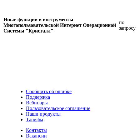
Иные функции и инструменты
по
Многопользовательской Интернет Операционной
запросу
Системы "Кристалл"
Сообщить об ошибке
Поддержка
Вебинары
Пользовательское соглашение
Наши продукты
Тарифы
Контакты
Вакансии