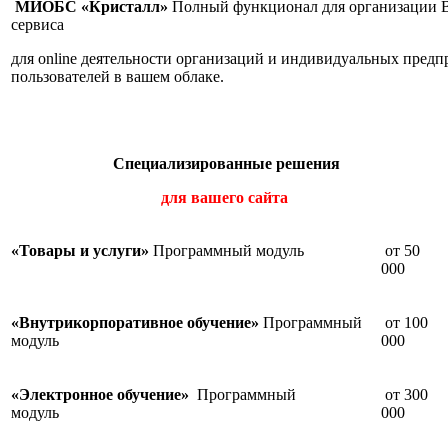
МИОБС «Кристалл»
Полный функционал для организации Ва
сервиса
для online деятельности организаций и индивидуальных предп
пользователей в вашем облаке.
Специализированные решения
для вашего сайта
«Товары и услуги»
Программный модуль
от 50
000
«Внутрикорпоративное обучение»
Программный
от 100
модуль
000
«Электронное обучение»
Программный
от 300
модуль
000