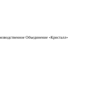
оизводственное Объединение «Кристалл»