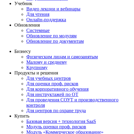
Учебник
Видео лекции и вебинары
Для чтения
Онлайн-поддержка
Обновления
Системные
Обновление по модулям
Обновление по документам
Бизнесу
Физическим лицам и самозанятым
Малому и среднему
Крупному
Продукты и решения
Для учебных центров
Для оценки проф. рисков
Для корпоративного обучения
Для инструктажей по ОТ
Для проведения СОУТ и производственного
контроля
Для центров по охране труда
Купить
Базовая версия + технология SaaS
Модуль оценки проф. рисков
Модуль «Коммерческое образование»