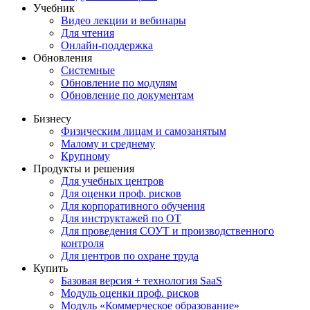
Учебник
Видео лекции и вебинары
Для чтения
Онлайн-поддержка
Обновления
Системные
Обновление по модулям
Обновление по документам
Бизнесу
Физическим лицам и самозанятым
Малому и среднему
Крупному
Продукты и решения
Для учебных центров
Для оценки проф. рисков
Для корпоративного обучения
Для инструктажей по ОТ
Для проведения СОУТ и производственного
контроля
Для центров по охране труда
Купить
Базовая версия + технология SaaS
Модуль оценки проф. рисков
Модуль «Коммерческое образование»