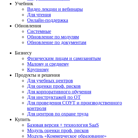
Учебник
Видео лекции и вебинары
Для чтения
Онлайн-поддержка
Обновления
Системные
Обновление по модулям
Обновление по документам
Бизнесу
Физическим лицам и самозанятым
Малому и среднему
Крупному
Продукты и решения
Для учебных центров
Для оценки проф. рисков
Для корпоративного обучения
Для инструктажей по ОТ
Для проведения СОУТ и производственного
контроля
Для центров по охране труда
Купить
Базовая версия + технология SaaS
Модуль оценки проф. рисков
Модуль «Коммерческое образование»