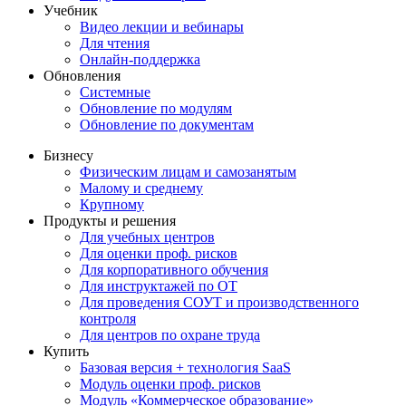
Учебник
Видео лекции и вебинары
Для чтения
Онлайн-поддержка
Обновления
Системные
Обновление по модулям
Обновление по документам
Бизнесу
Физическим лицам и самозанятым
Малому и среднему
Крупному
Продукты и решения
Для учебных центров
Для оценки проф. рисков
Для корпоративного обучения
Для инструктажей по ОТ
Для проведения СОУТ и производственного
контроля
Для центров по охране труда
Купить
Базовая версия + технология SaaS
Модуль оценки проф. рисков
Модуль «Коммерческое образование»