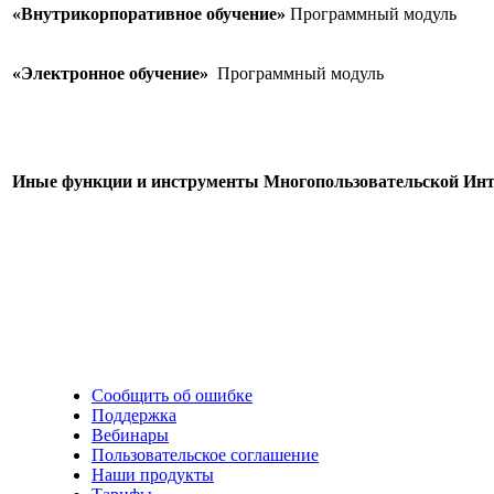
«Внутрикорпоративное обучение»
Программ
«Электронное обучение»
Программны
Иные функции и инструменты Многопользовательской Ин
Сообщить об ошибке
Поддержка
Вебинары
Пользовательское соглашение
Наши продукты