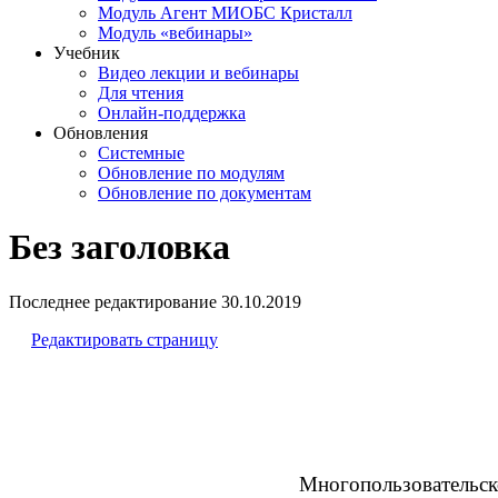
Модуль Агент МИОБС Кристалл
Модуль «вебинары»
Учебник
Видео лекции и вебинары
Для чтения
Онлайн-поддержка
Обновления
Системные
Обновление по модулям
Обновление по документам
Без заголовка
Последнее редактирование
30.10.2019
Редактировать страницу
Многопользовательск