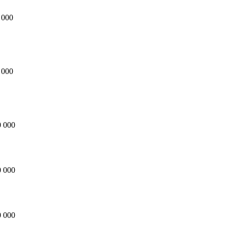
 000
 000
 000
 000
 000