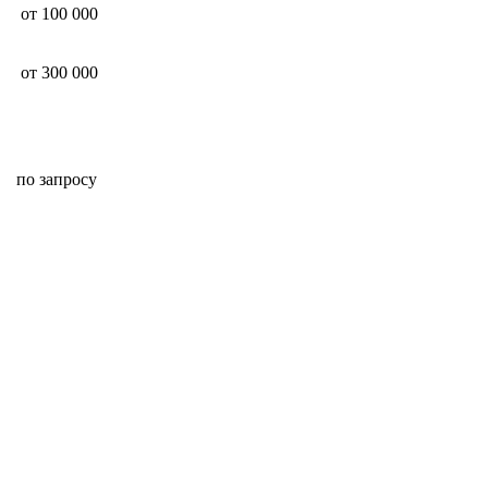
от 100 000
от 300 000
по запросу