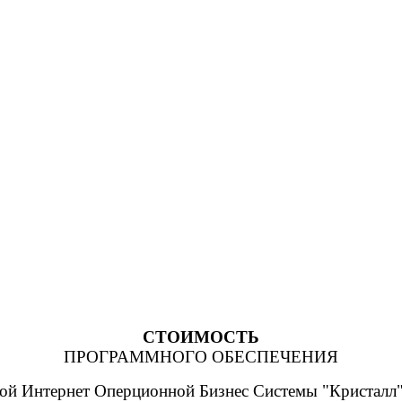
СТОИМОСТЬ
ПРОГРАММНОГО ОБЕСПЕЧЕНИЯ
ой Интернет Оперционной Бизнес Системы "Кристал