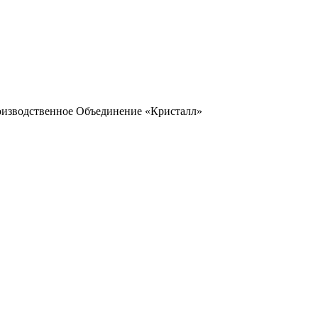
оизводственное Объединение «Кристалл»