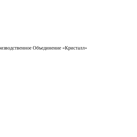
оизводственное Объединение «Кристалл»