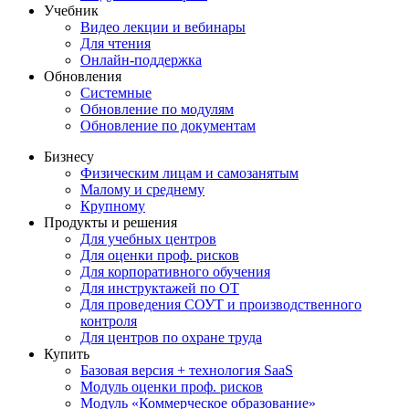
Учебник
Видео лекции и вебинары
Для чтения
Онлайн-поддержка
Обновления
Системные
Обновление по модулям
Обновление по документам
Бизнесу
Физическим лицам и самозанятым
Малому и среднему
Крупному
Продукты и решения
Для учебных центров
Для оценки проф. рисков
Для корпоративного обучения
Для инструктажей по ОТ
Для проведения СОУТ и производственного
контроля
Для центров по охране труда
Купить
Базовая версия + технология SaaS
Модуль оценки проф. рисков
Модуль «Коммерческое образование»