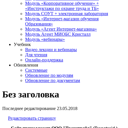
Модуль «Корпоративное обучение» +
«Инструктажи по охране труда и ТБ»
Модуль СОУТ + электронная лаборатория
Модуль «Интернет-магазин обучения
Образования»
Модуль «Агент Интернет-магазина»
Модуль Агент МИОБС Кристалл
Модуль «вебинары»
Учебник
Видео лекции и вебинары
Для чтения
Онлайн-поддержка
Обновления
Системные
Обновление по модулям
Обновление по документам
Без заголовка
Последнее редактирование
23.05.2018
Редактировать страницу