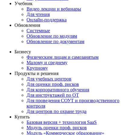
Учебник
Видео лекции и вебинары
Для чтения
Онлайн-поддержка
Обновления
Системные
Обновление по модулям
Обновление по документам
Бизнесу
Физическим лицам и самозанятым
Малому и среднему
Крупному
Продукты и решения
Для учебных центров
Для оценки проф. рисков
Для корпоративного обучения
Для инструктажей по ОТ
Для проведения СОУТ и производственного
контроля
Для центров по охране труда
Купить
Базовая версия + технология SaaS
Модуль оценки проф. рисков
Модуль «Коммерческое образование»