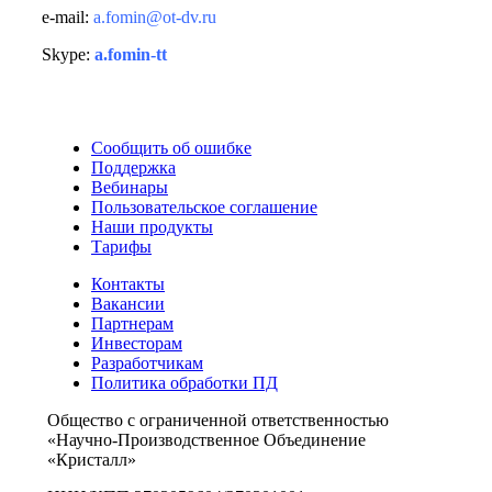
e-mail:
a.fomin@ot-dv.ru
Skype:
a.fomin-tt
Сообщить об ошибке
Поддержка
Вебинары
Пользовательское соглашение
Наши продукты
Тарифы
Контакты
Вакансии
Партнерам
Инвесторам
Разработчикам
Политика обработки ПД
Общество с ограниченной ответственностью
«Научно-Производственное Объединение
«Кристалл»