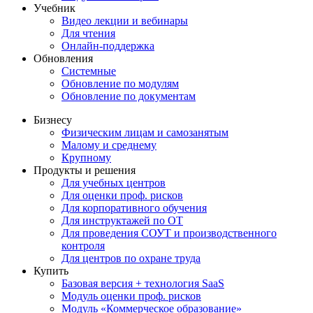
Учебник
Видео лекции и вебинары
Для чтения
Онлайн-поддержка
Обновления
Системные
Обновление по модулям
Обновление по документам
Бизнесу
Физическим лицам и самозанятым
Малому и среднему
Крупному
Продукты и решения
Для учебных центров
Для оценки проф. рисков
Для корпоративного обучения
Для инструктажей по ОТ
Для проведения СОУТ и производственного
контроля
Для центров по охране труда
Купить
Базовая версия + технология SaaS
Модуль оценки проф. рисков
Модуль «Коммерческое образование»