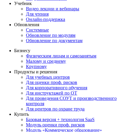
Учебник
Видео лекции и вебинары
Для чтения
Онлайн-поддержка
Обновления
Системные
Обновление по модулям
Обновление по документам
Бизнесу
Физическим лицам и самозанятым
Малому и среднему
Крупному
Продукты и решения
Для учебных центров
Для оценки проф. рисков
Для корпоративного обучения
Для инструктажей по ОТ
Для проведения СОУТ и производственного
контроля
Для центров по охране труда
Купить
Базовая версия + технология SaaS
Модуль оценки проф. рисков
Модуль «Коммерческое образование»