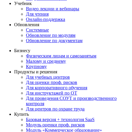
Учебник
Видео лекции и вебинары
Для чтения
Онлайн-поддержка
Обновления
Системные
Обновление по модулям
Обновление по документам
Бизнесу
Физическим лицам и самозанятым
Малому и среднему
Крупному
Продукты и решения
Для учебных центров
Для оценки проф. рисков
Для корпоративного обучения
Для инструктажей по ОТ
Для проведения СОУТ и производственного
контроля
Для центров по охране труда
Купить
Базовая версия + технология SaaS
Модуль оценки проф. рисков
Модуль «Коммерческое образование»