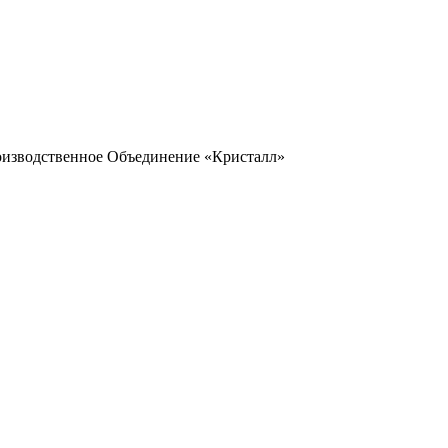
оизводственное Объединение «Кристалл»