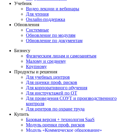
Учебник
Видео лекции и вебинары
Для чтения
Онлайн-поддержка
Обновления
Системные
Обновление по модулям
Обновление по документам
Бизнесу
Физическим лицам и самозанятым
Малому и среднему
Крупному
Продукты и решения
Для учебных центров
Для оценки проф. рисков
Для корпоративного обучения
Для инструктажей по ОТ
Для проведения СОУТ и производственного
контроля
Для центров по охране труда
Купить
Базовая версия + технология SaaS
Модуль оценки проф. рисков
Модуль «Коммерческое образование»