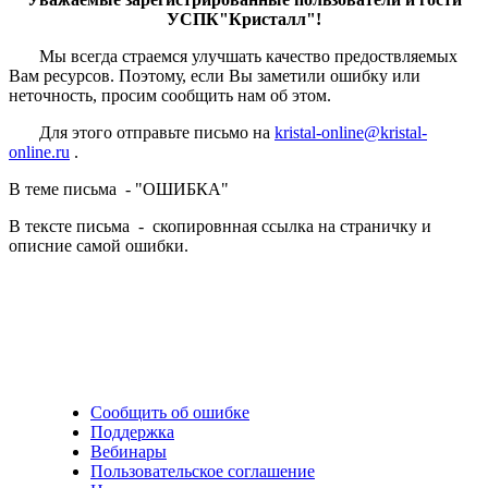
УСПК"Кристалл"!
Мы всегда страемся улучшать качество предоствляемых
Вам ресурсов. Поэтому, если Вы заметили ошибку или
неточность, просим сообщить нам об этом.
Для этого отправьте письмо на
kristal-online@kristal-
online.ru
.
В теме письма - "ОШИБКА"
В тексте письма - скопировнная ссылка на страничку и
описние самой ошибки.
Сообщить об ошибке
Поддержка
Вебинары
Пользовательское соглашение