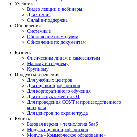
Учебник
Видео лекции и вебинары
Для чтения
Онлайн-поддержка
Обновления
Системные
Обновление по модулям
Обновление по документам
Бизнесу
Физическим лицам и самозанятым
Малому и среднему
Крупному
Продукты и решения
Для учебных центров
Для оценки проф. рисков
Для корпоративного обучения
Для инструктажей по ОТ
Для проведения СОУТ и производственного
контроля
Для центров по охране труда
Купить
Базовая версия + технология SaaS
Модуль оценки проф. рисков
Модуль «Коммерческое образование»