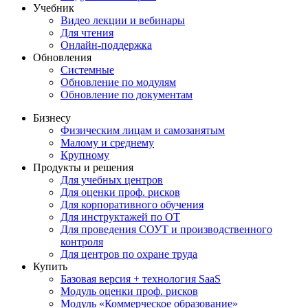
Учебник
Видео лекции и вебинары
Для чтения
Онлайн-поддержка
Обновления
Системные
Обновление по модулям
Обновление по документам
Бизнесу
Физическим лицам и самозанятым
Малому и среднему
Крупному
Продукты и решения
Для учебных центров
Для оценки проф. рисков
Для корпоративного обучения
Для инструктажей по ОТ
Для проведения СОУТ и производственного
контроля
Для центров по охране труда
Купить
Базовая версия + технология SaaS
Модуль оценки проф. рисков
Модуль «Коммерческое образование»