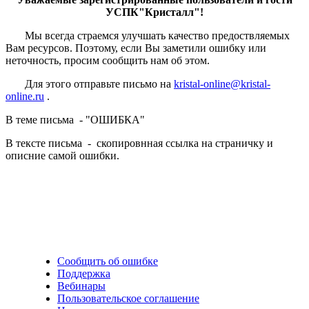
УСПК"Кристалл"!
Мы всегда страемся улучшать качество предоствляемых
Вам ресурсов. Поэтому, если Вы заметили ошибку или
неточность, просим сообщить нам об этом.
Для этого отправьте письмо на
kristal-online@kristal-
online.ru
.
В теме письма - "ОШИБКА"
В тексте письма - скопировнная ссылка на страничку и
описние самой ошибки.
Сообщить об ошибке
Поддержка
Вебинары
Пользовательское соглашение