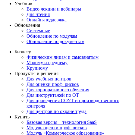
Учебник
Видео лекции и вебинары
Для чтения
Онлайн-поддержка
Обновления
Системные
Обновление по модулям
Обновление по документам
Бизнесу
Физическим лицам и самозанятым
Малому и среднему
Крупному
Продукты и решения
Для учебных центров
Для оценки проф. рисков
Для корпоративного обучения
Для инструктажей по ОТ
Для проведения СОУТ и производственного
контроля
Для центров по охране труда
Купить
Базовая версия + технология SaaS
Модуль оценки проф. рисков
Модуль «Коммерческое образование»