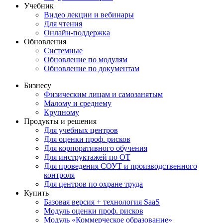
Учебник
Видео лекции и вебинары
Для чтения
Онлайн-поддержка
Обновления
Системные
Обновление по модулям
Обновление по документам
Бизнесу
Физическим лицам и самозанятым
Малому и среднему
Крупному
Продукты и решения
Для учебных центров
Для оценки проф. рисков
Для корпоративного обучения
Для инструктажей по ОТ
Для проведения СОУТ и производственного
контроля
Для центров по охране труда
Купить
Базовая версия + технология SaaS
Модуль оценки проф. рисков
Модуль «Коммерческое образование»