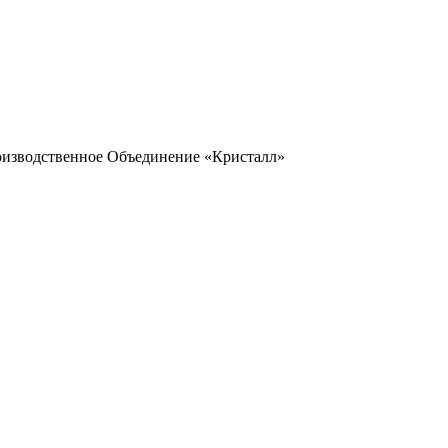
оизводственное Объединение «Кристалл»