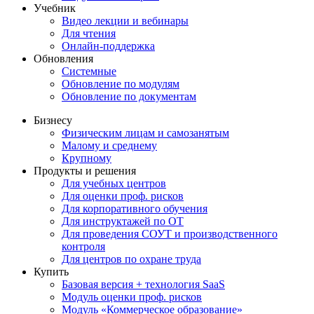
Учебник
Видео лекции и вебинары
Для чтения
Онлайн-поддержка
Обновления
Системные
Обновление по модулям
Обновление по документам
Бизнесу
Физическим лицам и самозанятым
Малому и среднему
Крупному
Продукты и решения
Для учебных центров
Для оценки проф. рисков
Для корпоративного обучения
Для инструктажей по ОТ
Для проведения СОУТ и производственного
контроля
Для центров по охране труда
Купить
Базовая версия + технология SaaS
Модуль оценки проф. рисков
Модуль «Коммерческое образование»