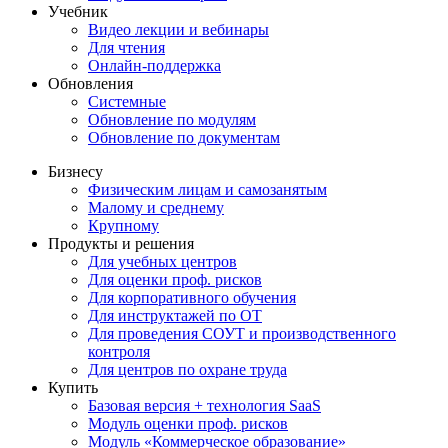
Учебник
Видео лекции и вебинары
Для чтения
Онлайн-поддержка
Обновления
Системные
Обновление по модулям
Обновление по документам
Бизнесу
Физическим лицам и самозанятым
Малому и среднему
Крупному
Продукты и решения
Для учебных центров
Для оценки проф. рисков
Для корпоративного обучения
Для инструктажей по ОТ
Для проведения СОУТ и производственного
контроля
Для центров по охране труда
Купить
Базовая версия + технология SaaS
Модуль оценки проф. рисков
Модуль «Коммерческое образование»