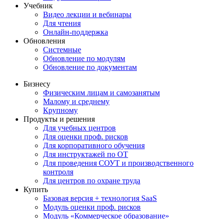
Учебник
Видео лекции и вебинары
Для чтения
Онлайн-поддержка
Обновления
Системные
Обновление по модулям
Обновление по документам
Бизнесу
Физическим лицам и самозанятым
Малому и среднему
Крупному
Продукты и решения
Для учебных центров
Для оценки проф. рисков
Для корпоративного обучения
Для инструктажей по ОТ
Для проведения СОУТ и производственного
контроля
Для центров по охране труда
Купить
Базовая версия + технология SaaS
Модуль оценки проф. рисков
Модуль «Коммерческое образование»