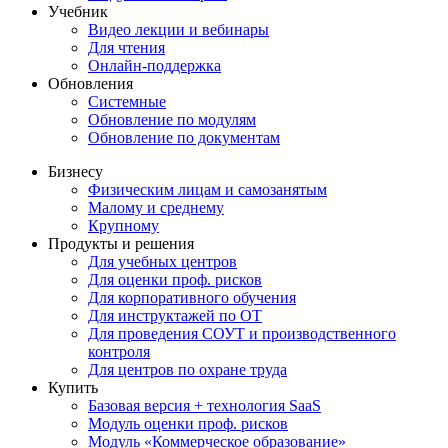
Учебник
Видео лекции и вебинары
Для чтения
Онлайн-поддержка
Обновления
Системные
Обновление по модулям
Обновление по документам
Бизнесу
Физическим лицам и самозанятым
Малому и среднему
Крупному
Продукты и решения
Для учебных центров
Для оценки проф. рисков
Для корпоративного обучения
Для инструктажей по ОТ
Для проведения СОУТ и производственного
контроля
Для центров по охране труда
Купить
Базовая версия + технология SaaS
Модуль оценки проф. рисков
Модуль «Коммерческое образование»