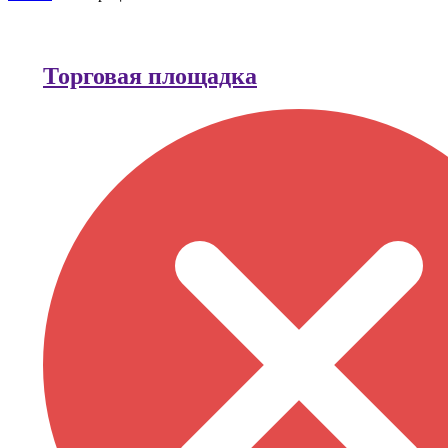
Торговая площадка