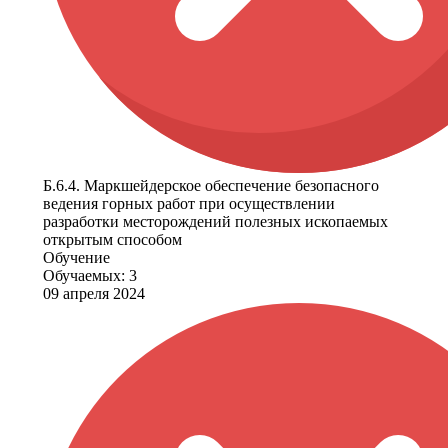
Б.6.4. Маркшейдерское обеспечение безопасного
ведения горных работ при осуществлении
разработки месторождений полезных ископаемых
открытым способом
Обучение
Обучаемых: 3
09 апреля 2024