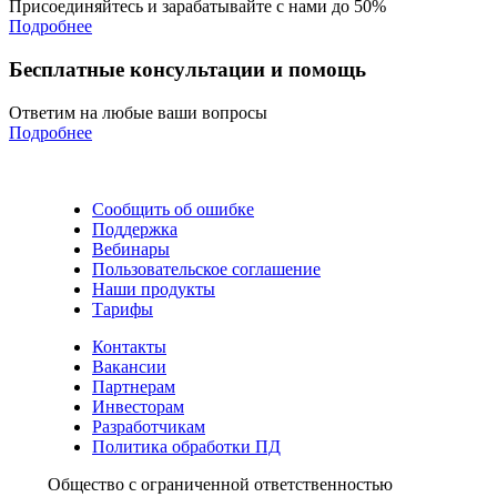
Присоединяйтесь и зарабатывайте с нами до 50%
Подробнее
Бесплатные консультации и помощь
Ответим на любые ваши вопросы
Подробнее
Сообщить об ошибке
Поддержка
Вебинары
Пользовательское соглашение
Наши продукты
Тарифы
Контакты
Вакансии
Партнерам
Инвесторам
Разработчикам
Политика обработки ПД
Общество с ограниченной ответственностью