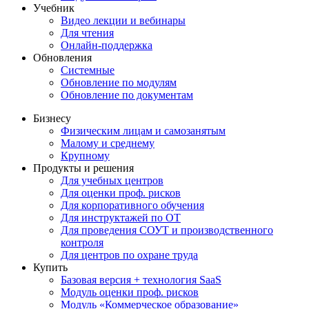
Учебник
Видео лекции и вебинары
Для чтения
Онлайн-поддержка
Обновления
Системные
Обновление по модулям
Обновление по документам
Бизнесу
Физическим лицам и самозанятым
Малому и среднему
Крупному
Продукты и решения
Для учебных центров
Для оценки проф. рисков
Для корпоративного обучения
Для инструктажей по ОТ
Для проведения СОУТ и производственного
контроля
Для центров по охране труда
Купить
Базовая версия + технология SaaS
Модуль оценки проф. рисков
Модуль «Коммерческое образование»