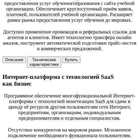
предоставления услуг обучения/образования с сайта учебной
организации. Обеспечивает круглосуточный приём заявок,
платежей, пользователей учебной организации. Расширяет
рамки рынка предоставления услуг обучения до мировых.
Доступно применение промокодов и реферальных ссылок для
агентов и клиентов. Имеет технологию трансфера онлайн
заказов, инструмент автоматической подготовки прайс-листов
и коммерческих предложений.
Описание
Технические
Купить
характеристики
Интернет-платформа c технологией SaaS
как бизнес
Программное обеспечение многофункциональной Интернет-
платформы с технологией монетизации SaaS для сдачи в
аренду её ресурсов другим пользователям сети Интернет,
предприятиям, организациям, индивидуальным
предпринимателям и отдельным специалистам.
Отсутствие конкурентов на мировом рынке. Мгновенное
подключение необходимого функционала пользователям.