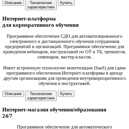
Описание
Технические
Купить
характеристики
Интернет-платформа
для корпоративного обучения
Программное обеспечение СДО для автоматизированного
электронного и дистанционного обучения сотрудников
предприятий и организаций. Программное обеспечение для
проведения вебинаров, инструктажей по ОТ и ТБ, тренингов,
семинаров, мастер-классов.
Имеет встроенную технологию монетизации (SaaS) для сдачи
программного обеспечения Интернет-платформы в аренду
другим организациям для проведения внутрикорпоративного
обучения и инструктажей.
Описание
Технические
Купить
характеристики
Интернет-магазин обучения/образования
24/7
Программное обеспечение для автоматического