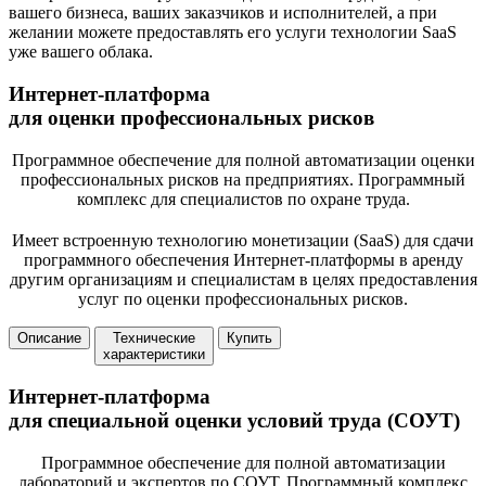
вашего бизнеса, ваших заказчиков и исполнителей, а при
желании можете предоставлять его услуги технологии SaaS
уже вашего облака.
Интернет-платформа
для оценки профессиональных рисков
Программное обеспечение для полной автоматизации оценки
профессиональных рисков на предприятиях. Программный
комплекс для специалистов по охране труда.
Имеет встроенную технологию монетизации (SaaS) для сдачи
программного обеспечения Интернет-платформы в аренду
другим организациям и специалистам в целях предоставления
услуг по оценки профессиональных рисков.
Описание
Технические
Купить
характеристики
Интернет-платформа
для специальной оценки условий труда (СОУТ)
Программное обеспечение для полной автоматизации
лабораторий и экспертов по СОУТ. Программный комплекс