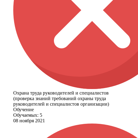
Охрана труда руководителей и специалистов
(проверка знаний требований охраны труда
руководителей и специалистов организации)
Обучение
Обучаемых: 5
08 ноября 2021