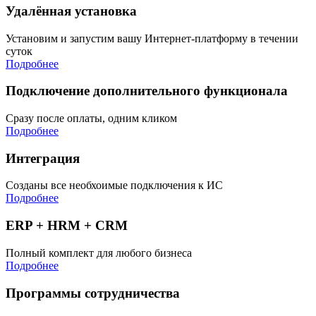
Удалённая установка
Установим и запустим вашу Интернет-платформу в течении
суток
Подробнее
Подключение дополнительного функционала
Сразу после оплаты, одним кликом
Подробнее
Интеграция
Созданы все необхоимые подключения к ИС
Подробнее
ERP + HRM + CRM
Полный комплект для любого бизнеса
Подробнее
Программы сотрудничества