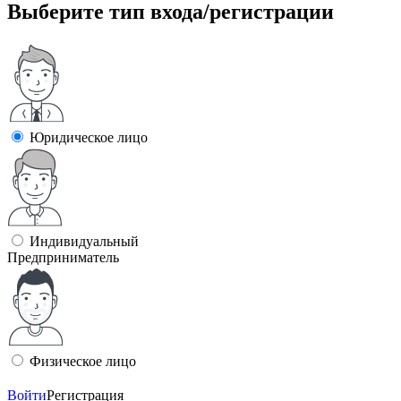
Выберите тип входа/регистрации
Юридическое лицо
Индивидуальный
Предприниматель
Физическое лицо
Войти
Регистрация