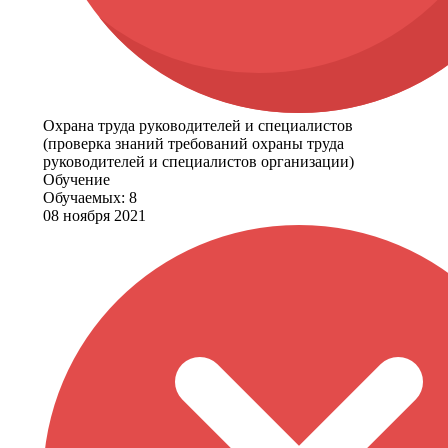
Охрана труда руководителей и специалистов
(проверка знаний требований охраны труда
руководителей и специалистов организации)
Обучение
Обучаемых: 8
08 ноября 2021