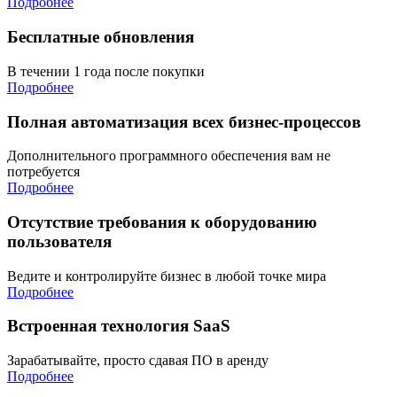
Подробнее
Бесплатные обновления
В течении 1 года после покупки
Подробнее
Полная автоматизация всех бизнес-процессов
Дополнительного программного обеспечения вам не
потребуется
Подробнее
Отсутствие требования к оборудованию
пользователя
Ведите и контролируйте бизнес в любой точке мира
Подробнее
Встроенная технология SaaS
Зарабатывайте, просто сдавая ПО в аренду
Подробнее