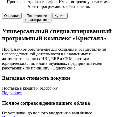
Простая настройка тарифов. Имеет встроенную систему -
Агент программного обеспечения.
Описание
Технические
Купить
характеристики
Универсальный специализированный
программный комплекс «Кристалл»
Программное обеспечение для создания и осуществления
непосредственной деятельности в независимых и
автоматизированных HRP, ERP и CRM системах
юридических лиц, индивидуальных предпринимателей,
работающих по принципу «Одного окна»
Выгодная стоимость покупки
Поставка в кредит и рассрочку
Подробнее
Полное сопровождение вашего облака
От установки до полного внедрения в ваш бизнес