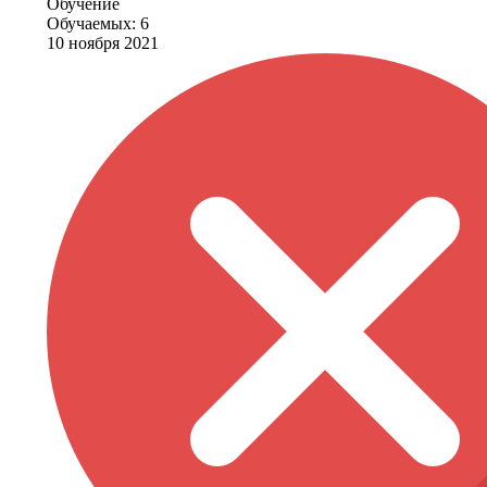
Обучение
Обучаемых: 6
10 ноября 2021