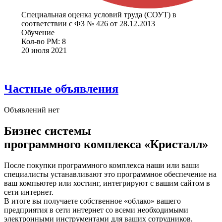
Специальная оценка условий труда (СОУТ) в
соответствии с ФЗ № 426 от 28.12.2013
Обучение
Кол-во РМ: 8
20 июля 2021
Частные объявления
Объявлений нет
Бизнес системы
программного комплекса «Кристалл»
После покупки программного комплекса наши или ваши
специалисты устанавливают это программное обеспечение на
ваш компьютер или хостинг, интегрируют с вашим сайтом в
сети интернет.
В итоге вы получаете собственное «облако» вашего
предприятия в сети интернет со всеми необходимыми
электронными инструментами для ваших сотрудников,