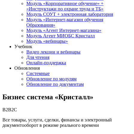
Модуль «Корпоративное обучение» +
«Инструктажи по охране труда и ТБ»
Модуль СОУТ + электронная лаборатория
Модуль «Интернет-магазин обучения
Образования»
Модуль «Агент Интернет-магазина»
Модуль Агент МИОБС Кристалл
Модуль «вебинары»
Учебник
Видео лекции и вебинары
Для чтения
Онлайн-поддержка
Обновления
Системные
Обновление по модулям
Обновление по документам
Бизнес система «Кристалл»
B2B2C
Все товары, услуги, сделки, финансы и электронный
документооборот в режиме реального времени