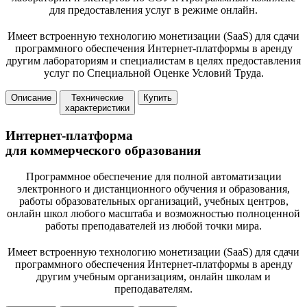
для предоставления услуг в режиме онлайн.
Имеет встроенную технологию монетизации (SaaS) для сдачи
программного обеспечения Интернет-платформы в аренду
другим лабораториям и специалистам в целях предоставления
услуг по Специальной Оценке Условий Труда.
Описание
Технические
Купить
характеристики
Интернет-платформа
для коммерческого образования
Программное обеспечение для полной автоматизации
электронного и дистанционного обучения и образования,
работы образовательных организаций, учебных центров,
онлайн школ любого масштаба и возможностью полноценной
работы преподавателей из любой точки мира.
Имеет встроенную технологию монетизации (SaaS) для сдачи
программного обеспечения Интернет-платформы в аренду
другим учебным организациям, онлайн школам и
преподавателям.