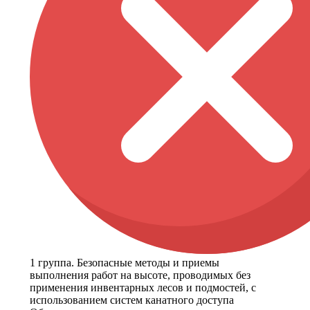
1 группа. Безопасные методы и приемы
выполнения работ на высоте, проводимых без
применения инвентарных лесов и подмостей, с
использованием систем канатного доступа