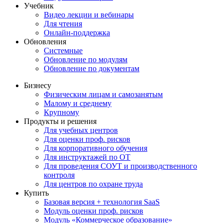
Учебник
Видео лекции и вебинары
Для чтения
Онлайн-поддержка
Обновления
Системные
Обновление по модулям
Обновление по документам
Бизнесу
Физическим лицам и самозанятым
Малому и среднему
Крупному
Продукты и решения
Для учебных центров
Для оценки проф. рисков
Для корпоративного обучения
Для инструктажей по ОТ
Для проведения СОУТ и производственного
контроля
Для центров по охране труда
Купить
Базовая версия + технология SaaS
Модуль оценки проф. рисков
Модуль «Коммерческое образование»