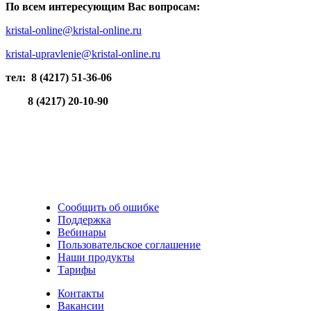
По всем интересующим Вас вопросам:
kristal-online@kristal-online.ru
kristal-upravlenie@kristal-online.ru
тел: 8 (4217) 51-36-06
8 (4217) 20-10-90
Сообщить об ошибке
Поддержка
Вебинары
Пользовательское соглашение
Наши продукты
Тарифы
Контакты
Вакансии