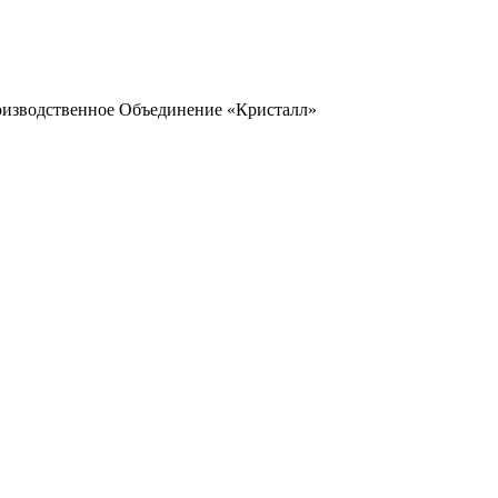
оизводственное Объединение «Кристалл»