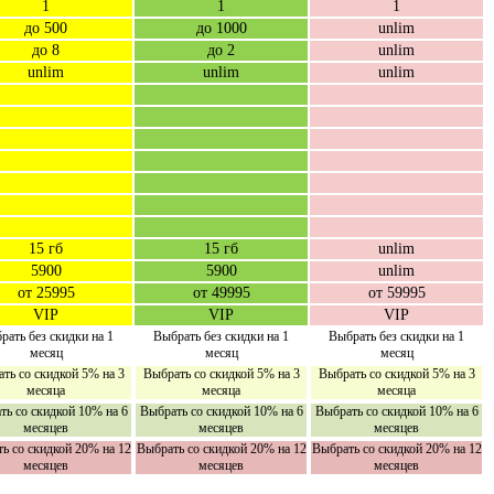
1
1
1
до 500
до 1000
unlim
до 8
до 2
unlim
unlim
unlim
unlim
15 гб
15 гб
unlim
5900
5900
unlim
от 25995
от 49995
от 59995
VIP
VIP
VIP
рать без скидки на 1
Выбрать без скидки на 1
Выбрать без скидки на 1
месяц
месяц
месяц
ть со скидкой 5% на 3
Выбрать со скидкой 5% на 3
Выбрать со скидкой 5% на 3
месяца
месяца
месяца
ть со скидкой 10% на 6
Выбрать со скидкой 10% на 6
Выбрать со скидкой 10% на 6
месяцев
месяцев
месяцев
ь со скидкой 20% на 12
Выбрать со скидкой 20% на 12
Выбрать со скидкой 20% на 12
месяцев
месяцев
месяцев