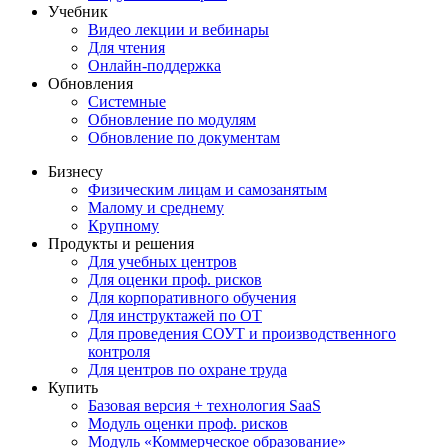
Учебник
Видео лекции и вебинары
Для чтения
Онлайн-поддержка
Обновления
Системные
Обновление по модулям
Обновление по документам
Бизнесу
Физическим лицам и самозанятым
Малому и среднему
Крупному
Продукты и решения
Для учебных центров
Для оценки проф. рисков
Для корпоративного обучения
Для инструктажей по ОТ
Для проведения СОУТ и производственного
контроля
Для центров по охране труда
Купить
Базовая версия + технология SaaS
Модуль оценки проф. рисков
Модуль «Коммерческое образование»